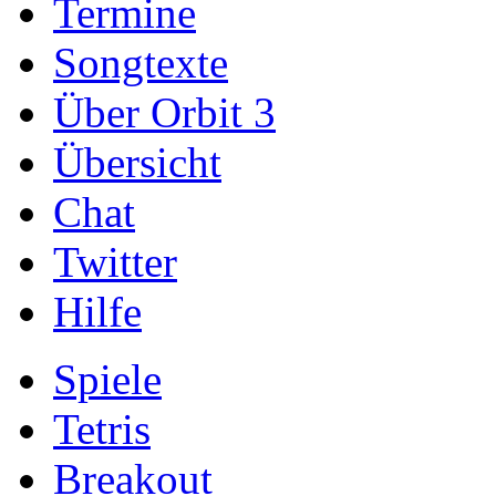
Termine
Songtexte
Über Orbit 3
Übersicht
Chat
Twitter
Hilfe
Spiele
Tetris
Breakout