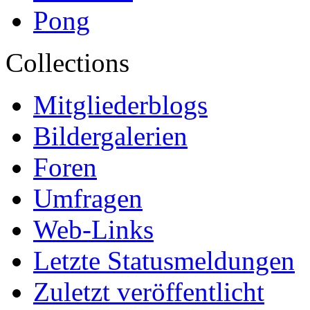
Pong
Collections
Mitgliederblogs
Bildergalerien
Foren
Umfragen
Web-Links
Letzte Statusmeldungen
Zuletzt veröffentlicht