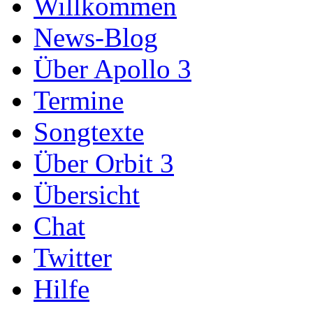
Willkommen
News-Blog
Über Apollo 3
Termine
Songtexte
Über Orbit 3
Übersicht
Chat
Twitter
Hilfe