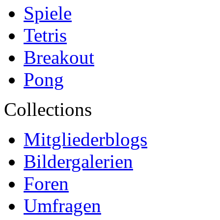
Spiele
Tetris
Breakout
Pong
Collections
Mitgliederblogs
Bildergalerien
Foren
Umfragen