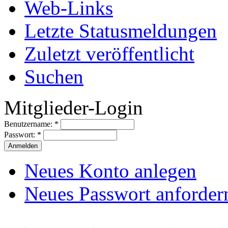
Web-Links
Letzte Statusmeldungen
Zuletzt veröffentlicht
Suchen
Mitglieder-Login
Benutzername:
*
Passwort:
*
Neues Konto anlegen
Neues Passwort anforder