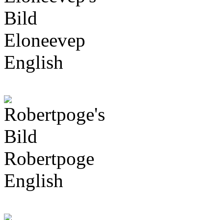
Eloneevep
English
Robertpoge
English