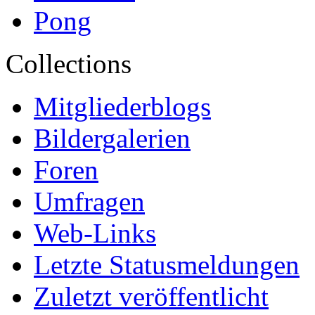
Pong
Collections
Mitgliederblogs
Bildergalerien
Foren
Umfragen
Web-Links
Letzte Statusmeldungen
Zuletzt veröffentlicht