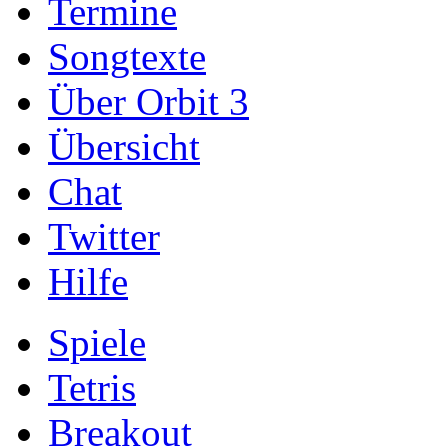
Termine
Songtexte
Über Orbit 3
Übersicht
Chat
Twitter
Hilfe
Spiele
Tetris
Breakout