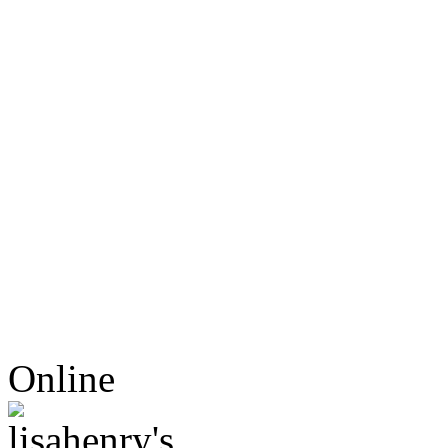
Online