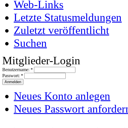
Web-Links
Letzte Statusmeldungen
Zuletzt veröffentlicht
Suchen
Mitglieder-Login
Benutzername:
*
Passwort:
*
Neues Konto anlegen
Neues Passwort anforder