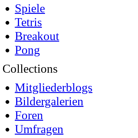
Spiele
Tetris
Breakout
Pong
Collections
Mitgliederblogs
Bildergalerien
Foren
Umfragen