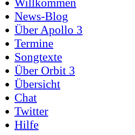
Willkommen
News-Blog
Über Apollo 3
Termine
Songtexte
Über Orbit 3
Übersicht
Chat
Twitter
Hilfe