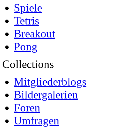
Spiele
Tetris
Breakout
Pong
Collections
Mitgliederblogs
Bildergalerien
Foren
Umfragen