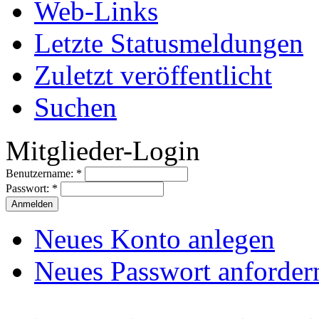
Web-Links
Letzte Statusmeldungen
Zuletzt veröffentlicht
Suchen
Mitglieder-Login
Benutzername:
*
Passwort:
*
Neues Konto anlegen
Neues Passwort anforder