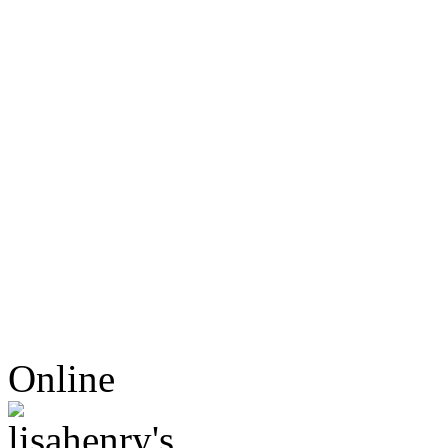
Online