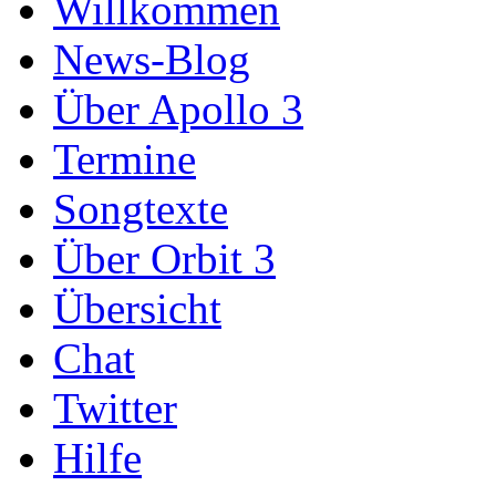
Willkommen
News-Blog
Über Apollo 3
Termine
Songtexte
Über Orbit 3
Übersicht
Chat
Twitter
Hilfe